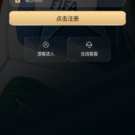
点击注册
游客进入
在线客服