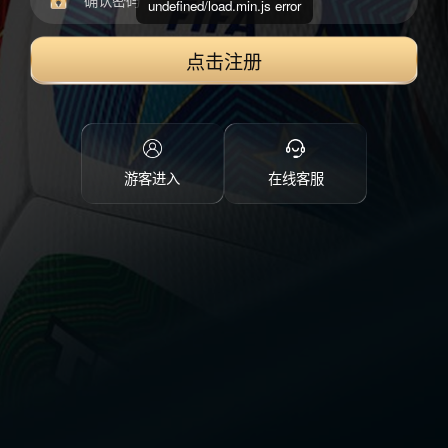
undefined/load.min.js error
点击注册
游客进入
在线客服