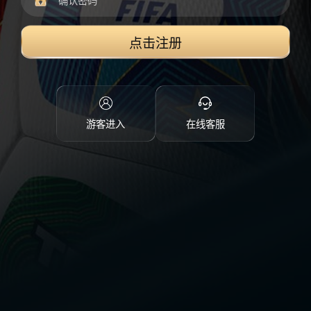
点击注册
游客进入
在线客服